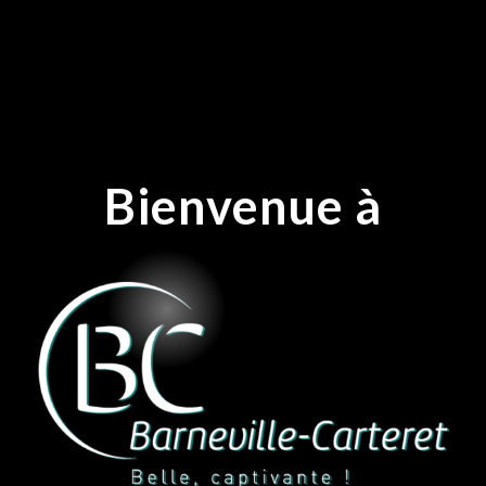
Bienvenue à